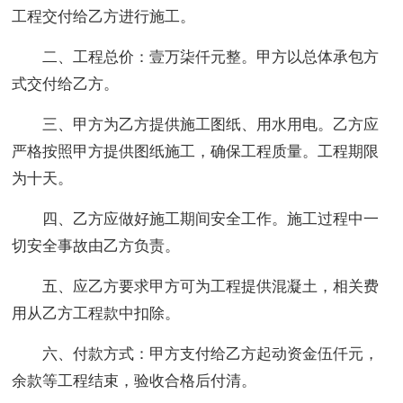
工程交付给乙方进行施工。
二、工程总价：壹万柒仟元整。甲方以总体承包方
式交付给乙方。
三、甲方为乙方提供施工图纸、用水用电。乙方应
严格按照甲方提供图纸施工，确保工程质量。工程期限
为十天。
四、乙方应做好施工期间安全工作。施工过程中一
切安全事故由乙方负责。
五、应乙方要求甲方可为工程提供混凝土，相关费
用从乙方工程款中扣除。
六、付款方式：甲方支付给乙方起动资金伍仟元，
余款等工程结束，验收合格后付清。