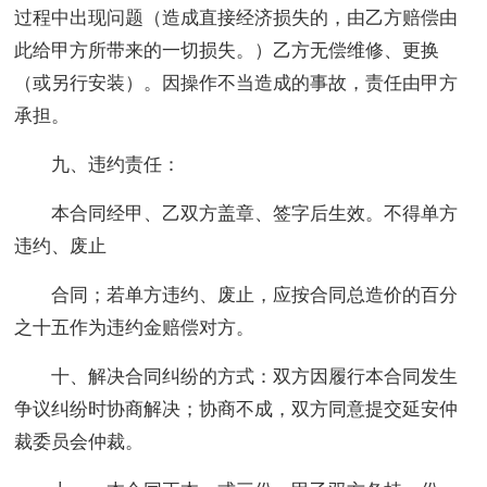
过程中出现问题（造成直接经济损失的，由乙方赔偿由
此给甲方所带来的一切损失。）乙方无偿维修、更换
（或另行安装）。因操作不当造成的事故，责任由甲方
承担。
九、违约责任：
本合同经甲、乙双方盖章、签字后生效。不得单方
违约、废止
合同；若单方违约、废止，应按合同总造价的百分
之十五作为违约金赔偿对方。
十、解决合同纠纷的方式：双方因履行本合同发生
争议纠纷时协商解决；协商不成，双方同意提交延安仲
裁委员会仲裁。