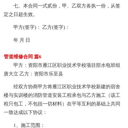
七、本合同一式贰份，甲、乙双方各执一份，从签
定之日超生效。
甲方(签字)： 乙方(签字)：
年 月 日
管道维修合同 篇6
甲方：资阳市雁江区职业技术学校项目部水电班组
唐大立 乙方：资阳市乐至县
经双方协商甲方将雁江区职业技术学校新建的宿舍
楼与实训楼的消防管道安装工程承包与乙方施工（该工
程只包工，不包括一切材料）在平等互利的基础上共同
一致达成以下协议：
1、施工范围：