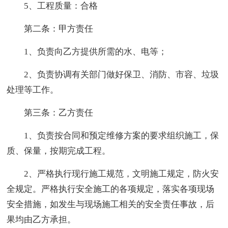
5、工程质量：合格
第二条：甲方责任
1、负责向乙方提供所需的水、电等；
2、负责协调有关部门做好保卫、消防、市容、垃圾
处理等工作。
第三条：乙方责任
1、负责按合同和预定维修方案的要求组织施工，保
质、保量，按期完成工程。
2、严格执行现行施工规范，文明施工规定，防火安
全规定。严格执行安全施工的各项规定，落实各项现场
安全措施，如发生与现场施工相关的安全责任事故，后
果均由乙方承担。