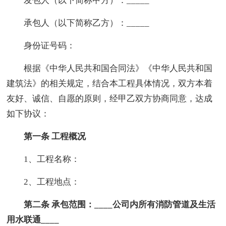
发包人（以下简称甲方）：_____
承包人（以下简称乙方）：_____
身份证号码：
根据《中华人民共和国合同法》《中华人民共和国
建筑法》的相关规定，结合本工程具体情况，双方本着
友好、诚信、自愿的原则，经甲乙双方协商同意，达成
如下协议：
第一条 工程概况
1、工程名称：
2、工程地点：
第二条 承包范围：____公司内所有消防管道及生活
用水联通____