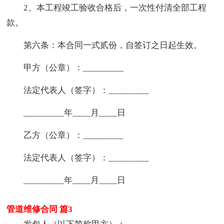
2、本工程竣工验收合格后，一次性付清全部工程
款。
第六条：本合同一式贰份，自签订之日起生效。
甲方（公章）：_________
法定代表人（签字）：_________
_________年____月____日
乙方（公章）：_________
法定代表人（签字）：_________
_________年____月____日
管道维修合同 篇3