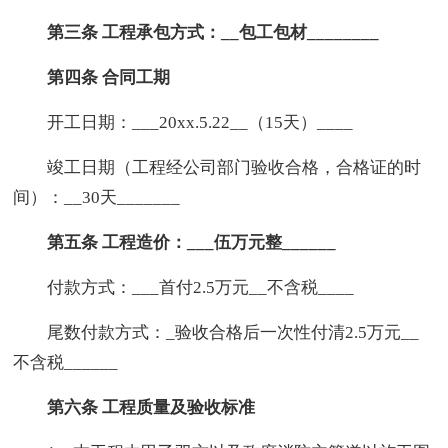
第三条 工程承包方式：__包工包材________
第四条 合同工期
开工日期：___20xx.5.22__（15天）____
竣工日期（工程经公司部门验收合格，合格证的时
间）：__30天_______
第五条 工程造价：___伍万元整______
付款方式：___首付2.5万元__不含税____
尾数付款方式：_验收合格后一次性付清2.5万元__
不含税______
第六条 工程质量及验收标准