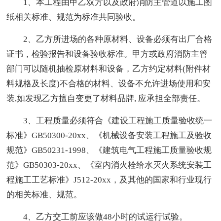
1、本工程由甲乙双方以及政府消防主管道以施工图
纸相关标准、规范为标准共同验收。
2、乙方所进场的各种原材料、设备必须有出厂合格
证书，检验报告和设备验收标准。甲方或政府消防主管
部门可以随机抽检原材料和设备，乙方约定材料(附件材
料规格及长度)不合格的材料、设备不允许进场使用和安
装,如发现乙方擅自变更了材料品牌, 应承担全部责任。
3、工程质量必须符合《建设工程施工质量验收统一
标准》GB50300-20xx、《机械设备安装工程施工及验收
规范》GB50231-1998、《建筑电气工程施工质量验收规
范》GB50303-20xx、《室内消火栓给水灭火系统安装工
程施工工艺标准》J512-20xx，及其他的国家和行业现行
的相关标准、规范。
4、乙方交工前应该做48小时的试运行试验。