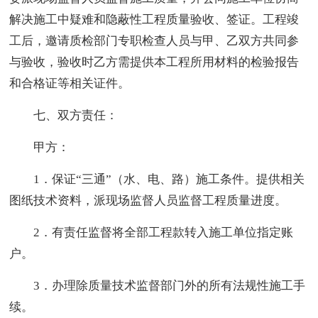
解决施工中疑难和隐蔽性工程质量验收、签证。工程竣
工后，邀请质检部门专职检查人员与甲、乙双方共同参
与验收，验收时乙方需提供本工程所用材料的检验报告
和合格证等相关证件。
七、双方责任：
甲方：
1．保证“三通”（水、电、路）施工条件。提供相关
图纸技术资料，派现场监督人员监督工程质量进度。
2．有责任监督将全部工程款转入施工单位指定账
户。
3．办理除质量技术监督部门外的所有法规性施工手
续。