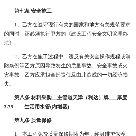
第七条 安全施工
1、乙方在遵守现行有关的国家和地方有关规范要求
的同时，还必须执行甲方的《建设工程安全文明管理办
法》。
2、乙方在施工过程中，违反有关安全操作规程或消
防条例等乙方原因导致发生的质量事故、安全事故或火
灾事故，乙方应承担全部责任及由此造成的一切经济损
失。
第八条 材料采购__主管道天津（利达）牌___厚度
3.75____生活用水管(内增塑)
第九条 质量保修
1、本工程免费质量保修期限为年，终身维护保养。