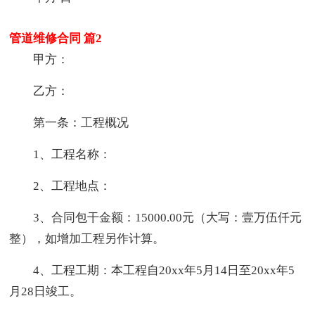
管道维修合同 篇2
甲方：
乙方：
第一条：工程概况
1、工程名称：
2、工程地点：
3、合同包干金额：15000.00元（大写：壹万伍仟元
整），如增加工程另作计算。
4、工程工期：本工程自20xx年5月14日至20xx年5
月28日竣工。