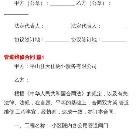
甲方（公章）：_________ 乙方（公章）：
_________
法定代表人：_________ 法定代表人：_________
协议签订地：_________ 协议签订地：_________
管道维修合同 篇4
甲方：平山县大佳物业服务有限公司
乙方：
根据《中华人民共和国合同法》的规定，以及有关
法律、法规，在自愿、平等的基础上，合同双方就 管道
维修 工程事宜，经协商，达成一致，签订本合同。
一、工程名称： 小区院内各公用管道阀门