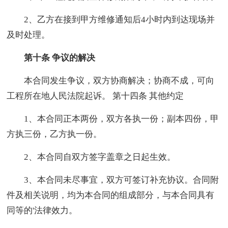
2、乙方在接到甲方维修通知后4小时内到达现场并
及时处理。
第十条 争议的解决
本合同发生争议，双方协商解决；协商不成，可向
工程所在地人民法院起诉。 第十四条 其他约定
1、本合同正本两份，双方各执一份；副本四份，甲
方执三份，乙方执一份。
2、本合同自双方签字盖章之日起生效。
3、本合同未尽事宜，双方可签订补充协议。合同附
件及相关说明，均为本合同的组成部分，与本合同具有
同等的'法律效力。