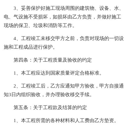
3、妥善保护好施工现场周围的建筑物、设备、水、
电、气设施不受损坏，如损坏由乙方负责，并做好施工
现场的保卫、垃圾和消防等工作。
4、工程竣工未移交甲方之前，负责对现场的一切设
施和工程成品进行保护。
第四条：关于工程质量及验收的约定
1、本工程应达到国家质量评定合格标准。
2、工程竣工后，乙方应通知甲方验收，甲方自接通
知3日内组织验收，并办理验收移交手续。
第五条：关于工程款及结算的约定
1、本工程所需的各种材料和人工费由乙方垫资。