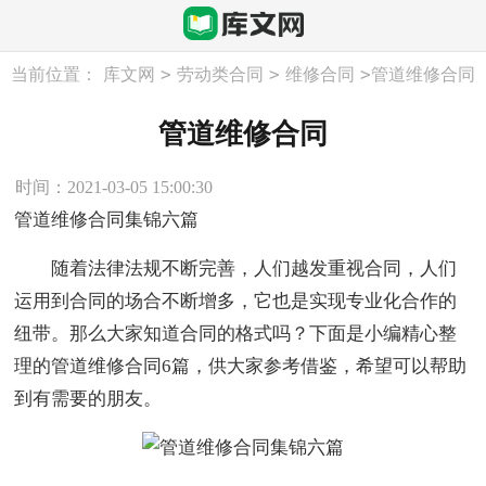
>
>
>
当前位置：
库文网
劳动类合同
维修合同
管道维修合同
管道维修合同
时间：2021-03-05 15:00:30
管道维修合同集锦六篇
随着法律法规不断完善，人们越发重视合同，人们
运用到合同的场合不断增多，它也是实现专业化合作的
纽带。那么大家知道合同的格式吗？下面是小编精心整
理的管道维修合同6篇，供大家参考借鉴，希望可以帮助
到有需要的朋友。