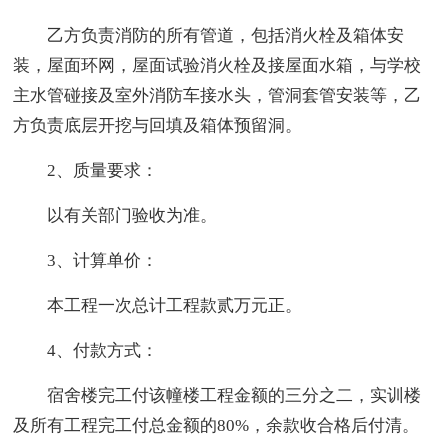
乙方负责消防的所有管道，包括消火栓及箱体安
装，屋面环网，屋面试验消火栓及接屋面水箱，与学校
主水管碰接及室外消防车接水头，管洞套管安装等，乙
方负责底层开挖与回填及箱体预留洞。
2、质量要求：
以有关部门验收为准。
3、计算单价：
本工程一次总计工程款贰万元正。
4、付款方式：
宿舍楼完工付该幢楼工程金额的三分之二，实训楼
及所有工程完工付总金额的80%，余款收合格后付清。