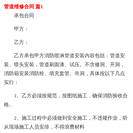
管道维修合同 篇1
承包合同
甲方：
乙方：
乙方承包甲方消防喷淋管道安装内容包括：管道安
装、喷头安装，管道刷面漆、试压。不含修洞、开洞，
消防箱安装消防栓、填充套管、吊洞，具体按以下几点
实行：
1、乙方必须按规范，按图纸施工，确保消防验收合
格。
2、施工过程中必须做到安全施工，不违规作业，听
从现场施工人员安排，不得浪费材料