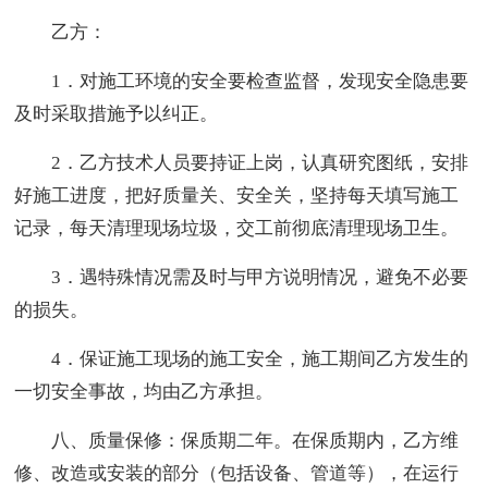
乙方：
1．对施工环境的安全要检查监督，发现安全隐患要
及时采取措施予以纠正。
2．乙方技术人员要持证上岗，认真研究图纸，安排
好施工进度，把好质量关、安全关，坚持每天填写施工
记录，每天清理现场垃圾，交工前彻底清理现场卫生。
3．遇特殊情况需及时与甲方说明情况，避免不必要
的损失。
4．保证施工现场的施工安全，施工期间乙方发生的
一切安全事故，均由乙方承担。
八、质量保修：保质期二年。在保质期内，乙方维
修、改造或安装的部分（包括设备、管道等），在运行