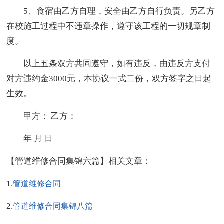
5、食宿由乙方自理，安全由乙方自行负责。另乙方
在校施工过程中不违章操作，遵守该工程的一切规章制
度。
以上五条双方共同遵守，如有违反，由违反方支付
对方违约金3000元，本协议一式二份，双方签字之日起
生效。
甲方： 乙方：
年 月 日
【管道维修合同集锦六篇】相关文章：
1.
管道维修合同
2.
管道维修合同集锦八篇