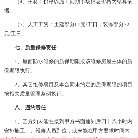
（4）主材：价格以施工同期市场信息价格为结算依
据。
（5）人工工资：土建部分61元/工日，装饰部分72
元/工日。
七、质量保修责任
1、屋面防水维修的质保期限按该维修房屋主体的质
保期限执行。
2、其它维修项目及本合同未约定的质保期限的项目
按相关质量管理条例执行。
八、违约责任
1、乙方如未能在接到甲方书面通知后四十八小时内
安排施工、、维修人员到位，或未能在甲方要求时间内