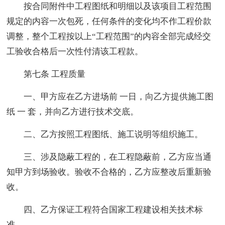
按合同附件中工程图纸和明细以及该项目工程范围
规定的内容一次包死，任何条件的变化均不作工程价款
调整，整个工程按以上“工程范围”的内容全部完成经交
工验收合格后一次性付清该工程款。
第七条 工程质量
一、甲方应在乙方进场前 一日，向乙方提供施工图
纸 一 套，并向乙方进行技术交底。
二、乙方按照工程图纸、施工说明等组织施工。
三、涉及隐蔽工程的，在工程隐蔽前，乙方应当通
知甲方到场验收。验收不合格的，乙方应整改后重新验
收。
四、乙方保证工程符合国家工程建设相关技术标
准。