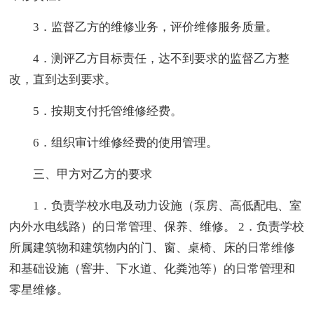
3．监督乙方的维修业务，评价维修服务质量。
4．测评乙方目标责任，达不到要求的监督乙方整
改，直到达到要求。
5．按期支付托管维修经费。
6．组织审计维修经费的使用管理。
三、甲方对乙方的要求
1．负责学校水电及动力设施（泵房、高低配电、室
内外水电线路）的日常管理、保养、维修。 2．负责学校
所属建筑物和建筑物内的门、窗、桌椅、床的日常维修
和基础设施（窨井、下水道、化粪池等）的日常管理和
零星维修。