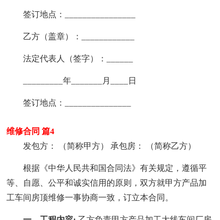
签订地点：________________
乙方（盖章）：____________
法定代表人（签字）：______
_________年_______月____日
签订地点：_______________
维修合同 篇4
发包方： （简称甲方） 承包房： （简称乙方）
根据《中华人民共和国合同法》有关规定，遵循平
等、自愿、公平和诚实信用的原则，双方就甲方产品加
工车间房顶维修一事协商一致，订立本合同。
一、工程内容:
乙方负责甲方产品加工大线车间厂房