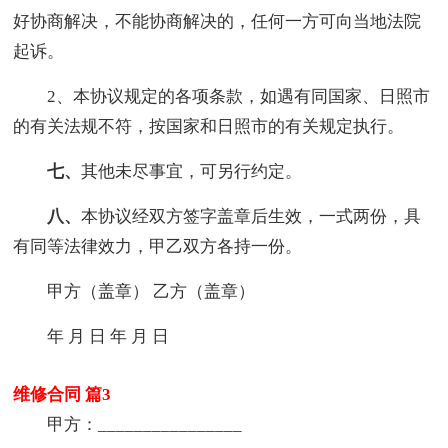
好协商解决，不能协商解决的，任何一方可向当地法院
起诉。
2、本协议规定的各项条款，如遇有同国家、日照市
的有关法规不符，按国家和日照市的有关规定执行。
七、
其他未尽事宜，可另行约定。
八、
本协议经双方签字盖章后生效，一式两份，具
有同等法律效力，甲乙双方各持一份。
甲方（盖章） 乙方（盖章）
年 月 日 年 月 日
维修合同 篇3
甲方：________________