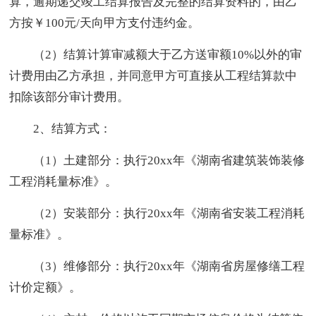
算，逾期递交竣工结算报告及完整的结算资料的，由乙
方按￥100元/天向甲方支付违约金。
（2）结算计算审减额大于乙方送审额10%以外的审
计费用由乙方承担，并同意甲方可直接从工程结算款中
扣除该部分审计费用。
2、结算方式：
（1）土建部分：执行20xx年《湖南省建筑装饰装修
工程消耗量标准》。
（2）安装部分：执行20xx年《湖南省安装工程消耗
量标准》。
（3）维修部分：执行20xx年《湖南省房屋修缮工程
计价定额》。