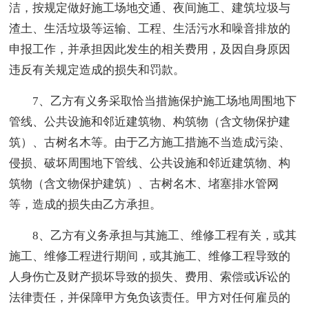
洁，按规定做好施工场地交通、夜间施工、建筑垃圾与
渣土、生活垃圾等运输、工程、生活污水和噪音排放的
申报工作，并承担因此发生的相关费用，及因自身原因
违反有关规定造成的损失和罚款。
7、乙方有义务采取恰当措施保护施工场地周围地下
管线、公共设施和邻近建筑物、构筑物（含文物保护建
筑）、古树名木等。由于乙方施工措施不当造成污染、
侵损、破坏周围地下管线、公共设施和邻近建筑物、构
筑物（含文物保护建筑）、古树名木、堵塞排水管网
等，造成的损失由乙方承担。
8、乙方有义务承担与其施工、维修工程有关，或其
施工、维修工程进行期间，或其施工、维修工程导致的
人身伤亡及财产损坏导致的损失、费用、索偿或诉讼的
法律责任，并保障甲方免负该责任。甲方对任何雇员的