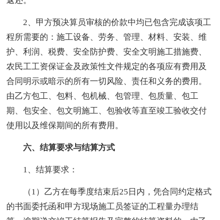
返还。
2、甲方预决算员审核的价款中均已包含完成该项工
程所需要的：施工设备、劳务、管理、材料、安装、维
护、利润、税费、安全防护费、安全文明施工措施费、
农民工工资保证金及政策性文件规定的各项应有费用及
合同明示或暗示的所有一切风险、责任和义务的费用。
由乙方包工、包料、包机械、包管理、包质量、包工
期、包安全、包文明施工、包验收等直至竣工验收交付
使用以及维保期间的所有费用。
六、结算要求与结算方式
1、结算要求：
（1）乙方在每季度结束后25日内，凭合同约定格式
的书面委托函和甲方现场施工员签证的工程量办理结