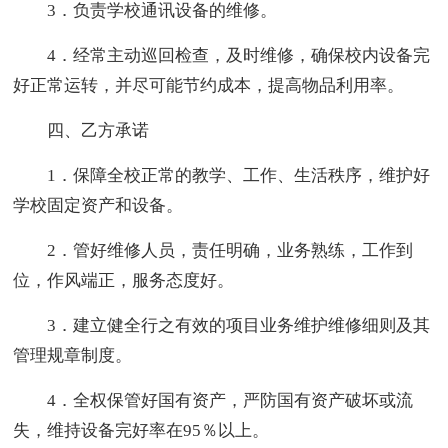
3．负责学校通讯设备的维修。
4．经常主动巡回检查，及时维修，确保校内设备完
好正常运转，并尽可能节约成本，提高物品利用率。
四、乙方承诺
1．保障全校正常的教学、工作、生活秩序，维护好
学校固定资产和设备。
2．管好维修人员，责任明确，业务熟练，工作到
位，作风端正，服务态度好。
3．建立健全行之有效的项目业务维护维修细则及其
管理规章制度。
4．全权保管好国有资产，严防国有资产破坏或流
失，维持设备完好率在95％以上。