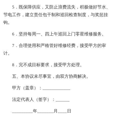
5．既保障供应，又防止浪费流失，积极做好节水、
节电工作，建立责任包干制和巡回检查制度，与奖惩挂
钩。
6．坚持每周一、四上午巡回上门零星维修服务。
7．合理使用和严格管好维修经费，接受甲方的审
计。
8．完不成目标要求，接受甲方处理。
五、本协议未尽事宜，由双方协商解决。
甲方（盖章）：____________
法定代表人（签字）：______
_________年_______月____日