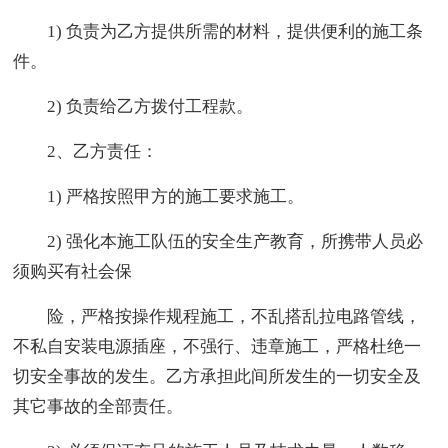
1) 负责为乙方提供所需的材料，提供便利的施工条
件。
2) 负责给乙方拨付工程款。
2、乙方责任：
1) 严格按照甲方的施工要求施工。
2) 强化本施工队伍的安全生产教育，所携带人员必
须购买有社会保
险，严格按操作规程施工，不乱搭乱拉电路管线，
不私自安装电源插座，不强行、违章施工，严格杜绝一
切安全事故的发生。乙方承担此间所发生的一切安全及
其它事故的全部责任。