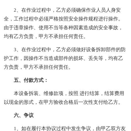
2、在作业过程中，乙方必须确保作业人员人身安
全，工作过程中必须严格按照安全操作规程进行操作。
由于违章操作、使用不当等各种因素造成的安全事故，
均有乙方负责，甲方不承担任何责任。
3、在作业过程中，乙方必须做好设备拆卸部件的防
护工作，因操作不当造成部件的损坏、丢失等，均有乙
方负责，甲方不承担任何责任。
五、付款方式：
本设备拆装、维修款项，按照 进行结算，结算费用
以现金的形式，在甲方验收合格后一次性支付给乙方。
六、争议
1、如在履行本协议过程中发生争议，由甲乙双方友