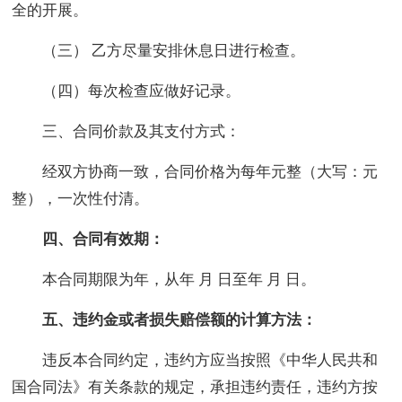
全的开展。
（三） 乙方尽量安排休息日进行检查。
（四）每次检查应做好记录。
三、合同价款及其支付方式：
经双方协商一致，合同价格为每年元整（大写：元
整），一次性付清。
四、合同有效期：
本合同期限为年，从年 月 日至年 月 日。
五、违约金或者损失赔偿额的计算方法：
违反本合同约定，违约方应当按照《中华人民共和
国合同法》有关条款的规定，承担违约责任，违约方按