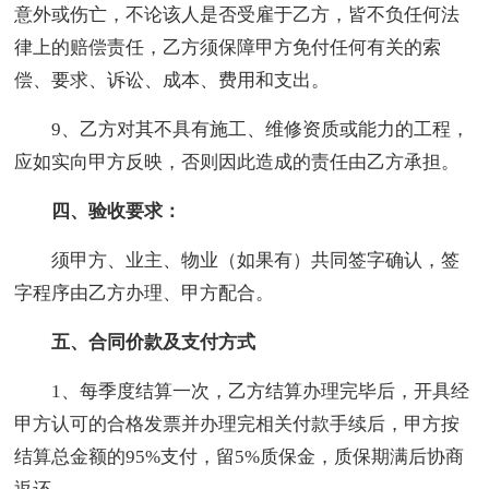
意外或伤亡，不论该人是否受雇于乙方，皆不负任何法
律上的赔偿责任，乙方须保障甲方免付任何有关的索
偿、要求、诉讼、成本、费用和支出。
9、乙方对其不具有施工、维修资质或能力的工程，
应如实向甲方反映，否则因此造成的责任由乙方承担。
四、验收要求：
须甲方、业主、物业（如果有）共同签字确认，签
字程序由乙方办理、甲方配合。
五、合同价款及支付方式
1、每季度结算一次，乙方结算办理完毕后，开具经
甲方认可的合格发票并办理完相关付款手续后，甲方按
结算总金额的95%支付，留5%质保金，质保期满后协商