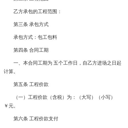
乙方承包的工程范围：
第三条 承包方式
承包方式：包工包料
第四条 合同工期
一、本合同工期为 五个工作日，自乙方进场之日起
计算。
第五条 工程价款
（一）工程价款（含税）为：（大写）（小写）
￥元。
第六条 工程价款支付