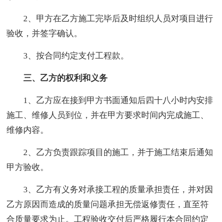
2、甲方在乙方施工完毕后及时组织人员对项目进行
验收，并签字确认。
3、按合同约定支付工程款。
三、乙方的权利和义务
1、乙方应在接到甲方书面通知后四十八小时内安排
施工、维修人员到位，并在甲方要求时间内完成施工、
维修内容。
2、乙方负责跟踪项目的施工，并于施工结束后通知
甲方验收。
3、乙方有义务对承接工程的质量承担责任，并对因
乙方原因而造成的质量问题承担无偿返修责任，直至符
合质量要求为止。工程验收交付后严格履行本合同约定