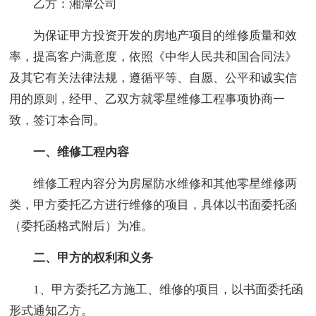
乙方：湘潭公司
为保证甲方投资开发的房地产项目的维修质量和效
率，提高客户满意度，依照《中华人民共和国合同法》
及其它有关法律法规，遵循平等、自愿、公平和诚实信
用的原则，经甲、乙双方就零星维修工程事项协商一
致，签订本合同。
一、维修工程内容
维修工程内容分为房屋防水维修和其他零星维修两
类，甲方委托乙方进行维修的项目，具体以书面委托函
（委托函格式附后）为准。
二、甲方的权利和义务
1、甲方委托乙方施工、维修的项目，以书面委托函
形式通知乙方。