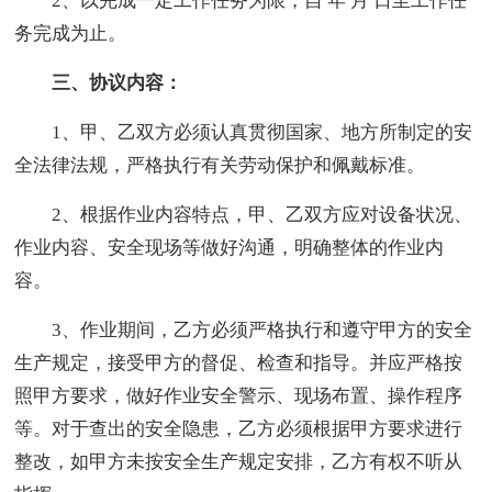
2、以完成一定工作任务为限，自 年 月 日至工作任
务完成为止。
三、协议内容：
1、甲、乙双方必须认真贯彻国家、地方所制定的安
全法律法规，严格执行有关劳动保护和佩戴标准。
2、根据作业内容特点，甲、乙双方应对设备状况、
作业内容、安全现场等做好沟通，明确整体的作业内
容。
3、作业期间，乙方必须严格执行和遵守甲方的安全
生产规定，接受甲方的督促、检查和指导。并应严格按
照甲方要求，做好作业安全警示、现场布置、操作程序
等。对于查出的安全隐患，乙方必须根据甲方要求进行
整改，如甲方未按安全生产规定安排，乙方有权不听从