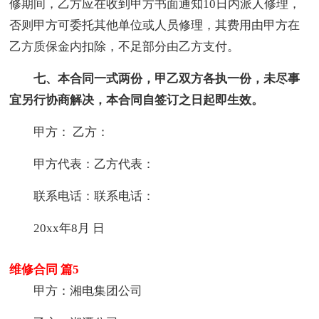
修期间，乙方应在收到甲方书面通知10日内派人修理，
否则甲方可委托其他单位或人员修理，其费用由甲方在
乙方质保金内扣除，不足部分由乙方支付。
七、本合同一式两份，甲乙双方各执一份，未尽事
宜另行协商解决，本合同自签订之日起即生效。
甲方： 乙方：
甲方代表：乙方代表：
联系电话：联系电话：
20xx年8月 日
维修合同 篇5
甲方：湘电集团公司