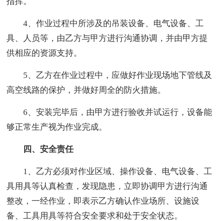
指挥。
4、作业过程中所涉及的吊装设备、电气设备、工
具、人员等，由乙方与甲方进行沟通协调，并由甲方提
供相应的资源支持。
5、乙方在作业过程中，应做好作业现场地下管线及
高空线路的保护，并做好周全的防火措施。
6、安装完毕后，由甲方进行验收并试运行，设备能
够正常生产视为作业完成。
四、安全责任
1、乙方必须对作业区域、操作设备、电气设备、工
具用具等认真检查，发现隐患，立即协调甲方进行沟通
整改，一经作业，即表示乙方确认作业场所、设施设
备、工具用具等符合安全要求和处于安全状态。