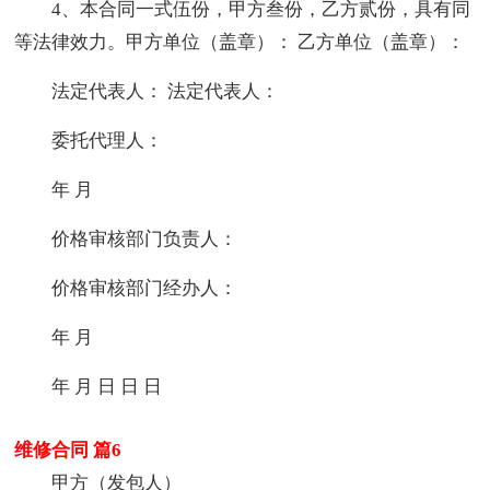
4、本合同一式伍份，甲方叁份，乙方贰份，具有同
等法律效力。甲方单位（盖章）： 乙方单位（盖章）：
法定代表人： 法定代表人：
委托代理人：
年 月
价格审核部门负责人：
价格审核部门经办人：
年 月
年 月 日 日 日
维修合同 篇6
甲方（发包人）