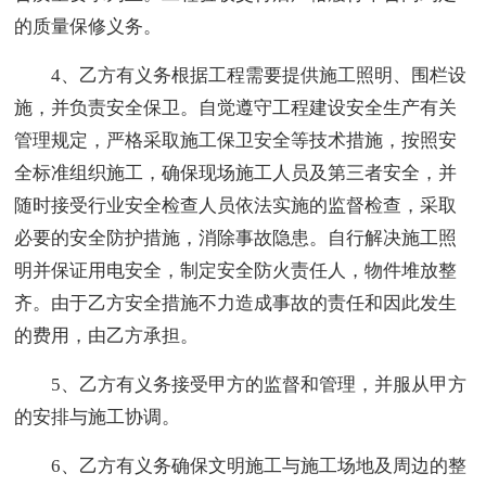
的质量保修义务。
4、乙方有义务根据工程需要提供施工照明、围栏设
施，并负责安全保卫。自觉遵守工程建设安全生产有关
管理规定，严格采取施工保卫安全等技术措施，按照安
全标准组织施工，确保现场施工人员及第三者安全，并
随时接受行业安全检查人员依法实施的监督检查，采取
必要的安全防护措施，消除事故隐患。自行解决施工照
明并保证用电安全，制定安全防火责任人，物件堆放整
齐。由于乙方安全措施不力造成事故的责任和因此发生
的费用，由乙方承担。
5、乙方有义务接受甲方的监督和管理，并服从甲方
的安排与施工协调。
6、乙方有义务确保文明施工与施工场地及周边的整