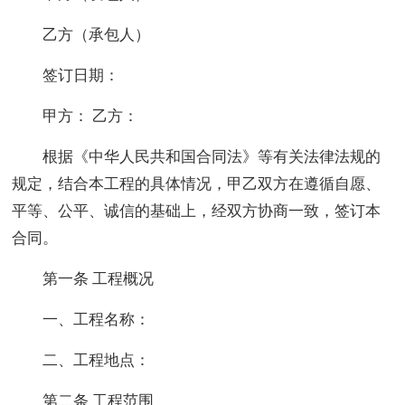
乙方（承包人）
签订日期：
甲方： 乙方：
根据《中华人民共和国合同法》等有关法律法规的
规定，结合本工程的具体情况，甲乙双方在遵循自愿、
平等、公平、诚信的基础上，经双方协商一致，签订本
合同。
第一条 工程概况
一、工程名称：
二、工程地点：
第二条 工程范围