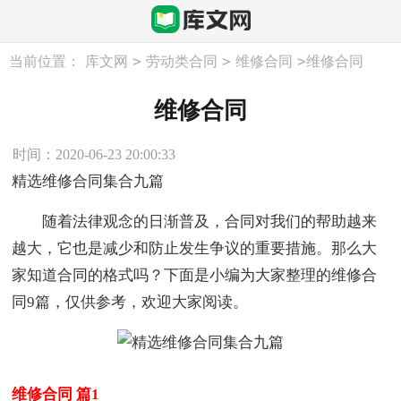
>
>
>
当前位置：
库文网
劳动类合同
维修合同
维修合同
维修合同
时间：2020-06-23 20:00:33
精选维修合同集合九篇
随着法律观念的日渐普及，合同对我们的帮助越来
越大，它也是减少和防止发生争议的重要措施。那么大
家知道合同的格式吗？下面是小编为大家整理的维修合
同9篇，仅供参考，欢迎大家阅读。
维修合同 篇1