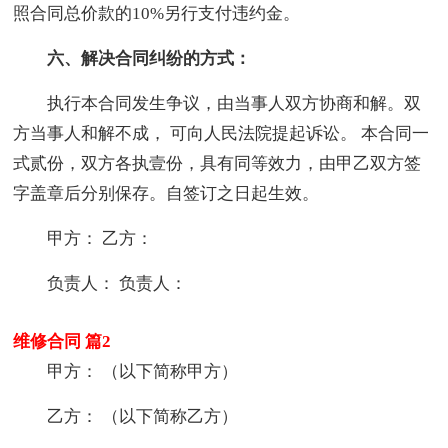
照合同总价款的10%另行支付违约金。
六、解决合同纠纷的方式：
执行本合同发生争议，由当事人双方协商和解。双
方当事人和解不成， 可向人民法院提起诉讼。 本合同一
式贰份，双方各执壹份，具有同等效力，由甲乙双方签
字盖章后分别保存。自签订之日起生效。
甲方： 乙方：
负责人： 负责人：
维修合同 篇2
甲方： （以下简称甲方）
乙方： （以下简称乙方）