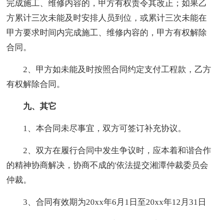
完成施工、维修内容的，甲方有权责令其改正；如果乙
方累计三次未能及时安排人员到位，或累计三次未能在
甲方要求时间内完成施工、维修内容的，甲方有权解除
合同。
2、甲方如未能及时按照合同约定支付工程款，乙方
有权解除合同。
九、其它
1、本合同未尽事宜，双方可签订补充协议。
2、双方在履行合同中发生争议时，应本着和谐合作
的精神协商解决，协商不成的'依法提交湘潭仲裁委员会
仲裁。
3、合同有效期为20xx年6月1日至20xx年12月31日