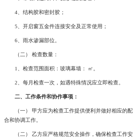
4、结构胶和密封胶；
5、开启窗五金件连接安全及正常使用；
6、雨水渗漏部位。
（二） 检查数量：
1、检查范围面积：玻璃幕墙： ㎡。
2、每月检查一次，如遇特殊情况应立即检查。
二、工作条件和协作事项：
（一） 甲方应为检查工作提供便利并做好相应的配
合和协调工作。
（二） 乙方应严格规范安全操作，确保检查工作安