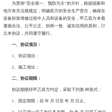
为贯彻“安全第一、预防为主”的方针，根据国家和
地方有关法规规定，明确双方的安全生产责任，确保在
设备拆装维修过程中人员和设备的安全，甲乙双方本着
遵循合法、公平公正、协商一致、诚实信用的原则，订
立本协议，共同遵守履行。
一、协议项目：
1、协议项目：
2、施工地址：
二、协议期限：
协议期限经甲乙双方约定，采取下列第 种形式：
1、固定期限：自 年 月 日至 年 月 日止。