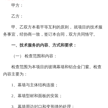
甲方：
乙方：
甲、乙双方本着平等互利的原则， 就项目的技术服
务事宜，经协商一致，签订本合同，双方共同恪守。
一、技术服务的内容、方式和要求：
（一） 检查范围和内容：
检查范围为本项目的玻璃幕墙和铝合金门窗。检查
内容主要为：
1、幕墙与主体结构连接；
2、幕墙型材和面板的安装；
3、幕墙周边封口和变形缝的处理；