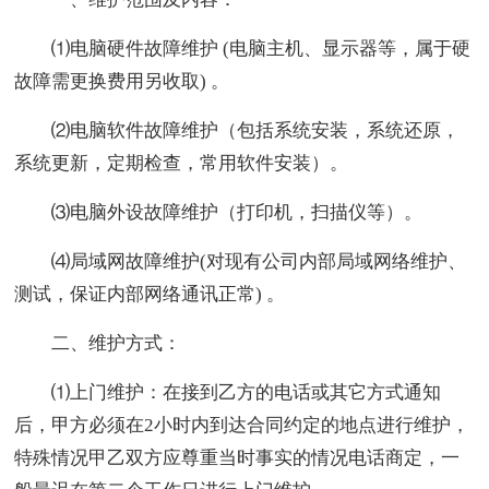
⑴电脑硬件故障维护 (电脑主机、显示器等，属于硬
故障需更换费用另收取) 。
⑵电脑软件故障维护（包括系统安装，系统还原，
系统更新，定期检查，常用软件安装）。
⑶电脑外设故障维护（打印机，扫描仪等）。
⑷局域网故障维护(对现有公司内部局域网络维护、
测试，保证内部网络通讯正常) 。
二、维护方式：
⑴上门维护：在接到乙方的电话或其它方式通知
后，甲方必须在2小时内到达合同约定的地点进行维护，
特殊情况甲乙双方应尊重当时事实的情况电话商定，一