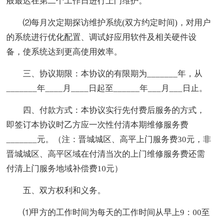
般最迟在第二个工作日进行上门维护。
⑵每月次定期探访维护系统(双方约定时间)，对用户
的系统进行优化配置、调试好应用软件及相关硬件设
备，使系统达到更高使用效率。
三、协议期限：本协议的有限期为_______年，从
_______年____月____日起至______年___月___日止。
四、付款方式：本协议实行先付费后服务的方式，
即签订本协议时乙方应一次性付清本期维修服务费
_______元。（注：晋城城区、高平上门服务费30元，非
晋城城区、高平区域在付清当次的上门维修服务费还需
付清上门服务地域补偿费10元）
五、双方权利和义务。
⑴甲方的工作时间为每天的工作时间从早上9：00至