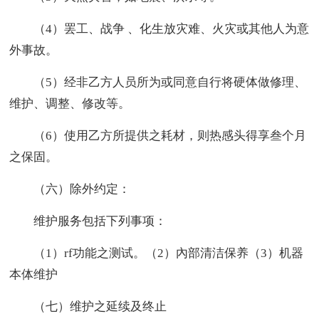
（4）罢工、战争 、化生放灾难、火灾或其他人为意
外事故。
（5）经非乙方人员所为或同意自行将硬体做修理、
维护、调整、修改等。
（6）使用乙方所提供之耗材，则热感头得享叁个月
之保固。
（六）除外约定：
维护服务包括下列事项：
（1）rf功能之测试。（2）內部清洁保养（3）机器
本体维护
（七）维护之延续及终止