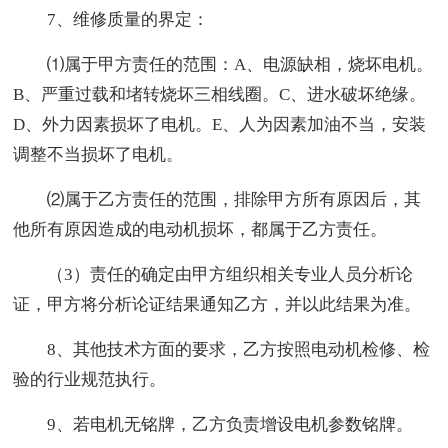
7、维修质量的界定：
⑴属于甲方责任的范围：A、电源缺相，烧坏电机。
B、严重过载和堵转烧坏三相线圈。C、进水破坏绝缘。
D、外力因素损坏了电机。E、人为因素加油不当，安装
调整不当损坏了电机。
⑵属于乙方责任的范围，排除甲方所有原因后，其
他所有原因造成的电动机损坏，都属于乙方责任。
（3）责任的确定由甲方组织相关专业人员分析论
证，甲方将分析论证结果通知乙方，并以此结果为准。
8、其他技术方面的要求，乙方按照电动机检修、检
验的行业规范执行。
9、若电机无铭牌，乙方负责增设电机参数铭牌。