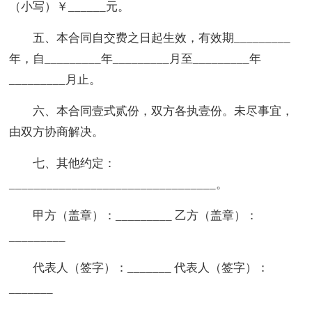
（小写）￥______元。
五、本合同自交费之日起生效，有效期_________
年，自_________年_________月至_________年
_________月止。
六、本合同壹式贰份，双方各执壹份。未尽事宜，
由双方协商解决。
七、其他约定：
_________________________________。
甲方（盖章）：_________ 乙方（盖章）：
_________
代表人（签字）：_______ 代表人（签字）：
_______