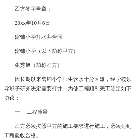
乙方签字盖章：
20xx年10月6日
窝铺小学打水井合同
窝铺小学（以下简称甲方）
张秀旭（简称乙方）
因长期以来窝铺小学师生饮水十分困难，经学校领
导班子研究决定需要打井。为使工程顺利完工签定如下
协议：
一、 工程质量
乙方必须按照甲方的施工要求进行施工，必须达到
工程验收合格。