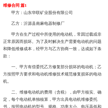
维修合同 篇1
甲方：山东华联矿业股份有限公司
乙方：沂源县南麻电器制修厂
甲方在生产过程中所使用的电动机，常因过载或非
正常原因而损坏。为了及时解决生产需要电动机的问题
和降低维修成本，经甲方与乙方协商一致，达成如下条
款：
一、甲方有偿委托乙方修复部分损坏的电动机；乙
方按照甲方要求和电动机维修技术规范修复损坏的电动
机。
二、维修电动机的费用（含税），由甲方核实、确
定，每个电动机单独核算，甲方出具电动机维修委托
书，按照电动机的型号、规格、功率大小、电压高低和