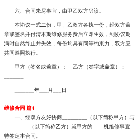
六、合同未尽事宜，由甲乙双方另议。
本协议一式二份，甲、乙双方各执一份，经双方盖
章或签名并付清本期维修服务费后立即生效，到协议期
满时自然终止并失效，每份均具有同等约束力，双方应
共同遵照执行。
甲方（签名或盖章）：__乙方（签字或盖章）：
_______
_______年___月___日
维修合同 篇4
一、经双方友好协商_________（以下简称甲方）与
_________（以下简称乙方）就甲方的____机维修事宜
特签定本合同。