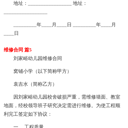
地址：_________________ 地址：
_________________
_________年____月____日 _________年____月
____日
维修合同 篇5
刘家峪幼儿园维修合同
窝铺小学（以下简称甲方）
袁吉水（简称乙方）
因刘家峪幼儿园校舍破损严重，需维修墙面、教室
地面，经校领导班子研究决定需进行维修。为使工程顺
利完工签定如下协议：
一、 工程质量