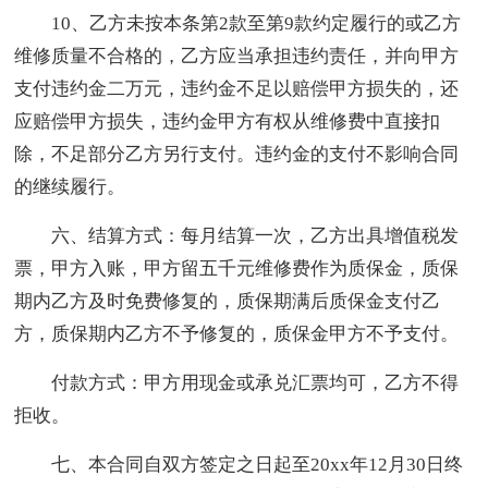
10、乙方未按本条第2款至第9款约定履行的或乙方
维修质量不合格的，乙方应当承担违约责任，并向甲方
支付违约金二万元，违约金不足以赔偿甲方损失的，还
应赔偿甲方损失，违约金甲方有权从维修费中直接扣
除，不足部分乙方另行支付。违约金的支付不影响合同
的继续履行。
六、结算方式：每月结算一次，乙方出具增值税发
票，甲方入账，甲方留五千元维修费作为质保金，质保
期内乙方及时免费修复的，质保期满后质保金支付乙
方，质保期内乙方不予修复的，质保金甲方不予支付。
付款方式：甲方用现金或承兑汇票均可，乙方不得
拒收。
七、本合同自双方签定之日起至20xx年12月30日终