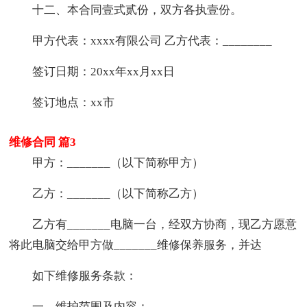
十二、本合同壹式贰份，双方各执壹份。
甲方代表：xxxx有限公司 乙方代表：________
签订日期：20xx年xx月xx日
签订地点：xx市
维修合同 篇3
甲方：_______（以下简称甲方）
乙方：_______（以下简称乙方）
乙方有_______电脑一台，经双方协商，现乙方愿意
将此电脑交给甲方做_______维修保养服务，并达
如下维修服务条款：
一、维护范围及内容：