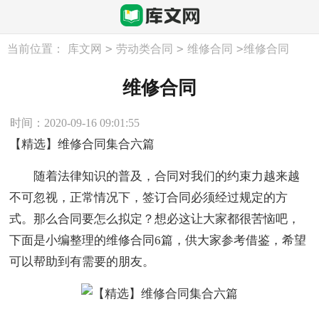
>
>
>
当前位置：
库文网
劳动类合同
维修合同
维修合同
维修合同
时间：2020-09-16 09:01:55
【精选】维修合同集合六篇
随着法律知识的普及，合同对我们的约束力越来越
不可忽视，正常情况下，签订合同必须经过规定的方
式。那么合同要怎么拟定？想必这让大家都很苦恼吧，
下面是小编整理的维修合同6篇，供大家参考借鉴，希望
可以帮助到有需要的朋友。