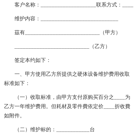
客户名称：____________________联系方式：____
维护内容：____________________________
茲有___________________________（甲方）
___________________________（乙方）
签定本约如下：
一、甲方使用乙方所提供之硬体设备维护费用收取
标准如下：
（一）收取标准，由甲方支付原购买百分之____为
乙方一年维护费用。但耗材及零件費依定价____折收費
如附件。
（二）维护标的：____________台