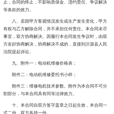
止，合同的终止，不影响质保金、违约责任、争议解决
等条款的效力。
八、若因甲方客观情况发生或生产发生变化，甲方
有权与乙方解除合同，并不承担任何责任。本合同未尽
事宜，双方协商解决。因履行本合同发生争议时，由双
方友好协商解决，协商解决不成的，直接到沂源县人民
法院提起诉讼。
九、附件一：电动机维修价格表；
附件二：电动机维修委托书小样；
附件三：维修电机技术参数。附件为本合同不可分
割部分，与本合同具有同等法律效力。
十、本合同自双方签字盖章之日起生效，本合同一
式二份，双方各持一份。