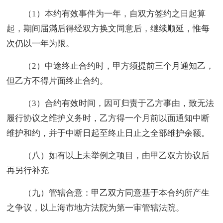
（1）本约有效事件为一年，自双方签约之日起算
起，期间届滿后得经双方换文同意后，继续顺延，惟每
次仍以一年为限。
（2）中途终止合约时，甲方须提前三个月通知乙，
但乙方不得片面终止合约。
（3）合约有效时间，因可归责于乙方事由，致无法
履行协议之维护义务时，乙方得一个月前以面通知中断
维护和约，并于中断日起至终止日止之全部维护余额。
（八）如有以上未举例之项目，由甲乙双方协议后
再另行补充
（九）管辖合意：甲乙双方同意基于本合约所产生
之争议，以上海市地方法院为第一审管辖法院。