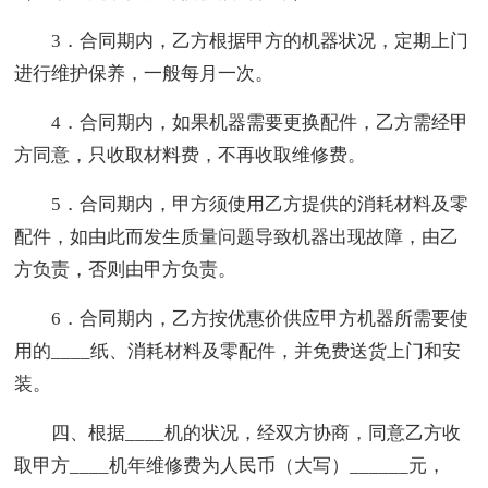
3．合同期内，乙方根据甲方的机器状况，定期上门
进行维护保养，一般每月一次。
4．合同期内，如果机器需要更换配件，乙方需经甲
方同意，只收取材料费，不再收取维修费。
5．合同期内，甲方须使用乙方提供的消耗材料及零
配件，如由此而发生质量问题导致机器出现故障，由乙
方负责，否则由甲方负责。
6．合同期内，乙方按优惠价供应甲方机器所需要使
用的____纸、消耗材料及零配件，并免费送货上门和安
装。
四、根据____机的状况，经双方协商，同意乙方收
取甲方____机年维修费为人民币（大写）______元，