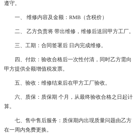
遵守。
一、 维修内容及金额：RMB（含税价）
二、 乙方负责将 带出维修，维修后送回甲方工厂。
三、工期：合同签署后 日内完成维修。
四、付款：验收合格后一次性付清，同时乙方需向
甲方提供全额增值税发票。
五、验收：维修结束后在甲方工厂验收。
六、质保：质保期 个月，从最终验收合格之日起计
算。
七、售中售后服务：质保期内出现质量问题由乙方
在一周内免费更换。