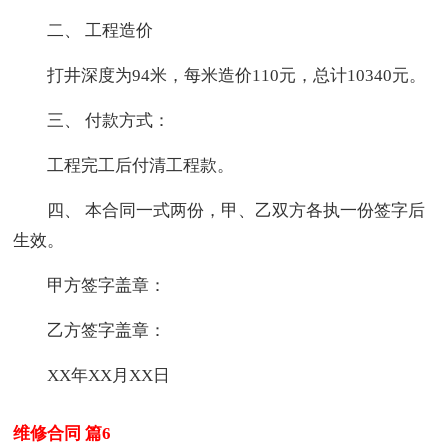
二、 工程造价
打井深度为94米，每米造价110元，总计10340元。
三、 付款方式：
工程完工后付清工程款。
四、 本合同一式两份，甲、乙双方各执一份签字后
生效。
甲方签字盖章：
乙方签字盖章：
XX年XX月XX日
维修合同 篇6