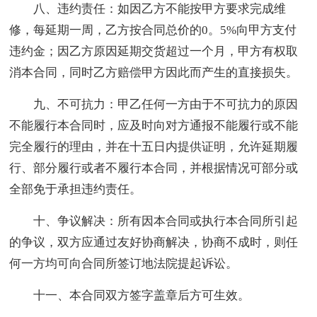
八、违约责任：如因乙方不能按甲方要求完成维
修，每延期一周，乙方按合同总价的0。5%向甲方支付
违约金；因乙方原因延期交货超过一个月，甲方有权取
消本合同，同时乙方赔偿甲方因此而产生的直接损失。
九、不可抗力：甲乙任何一方由于不可抗力的原因
不能履行本合同时，应及时向对方通报不能履行或不能
完全履行的理由，并在十五日内提供证明，允许延期履
行、部分履行或者不履行本合同，并根据情况可部分或
全部免于承担违约责任。
十、争议解决：所有因本合同或执行本合同所引起
的争议，双方应通过友好协商解决，协商不成时，则任
何一方均可向合同所签订地法院提起诉讼。
十一、本合同双方签字盖章后方可生效。