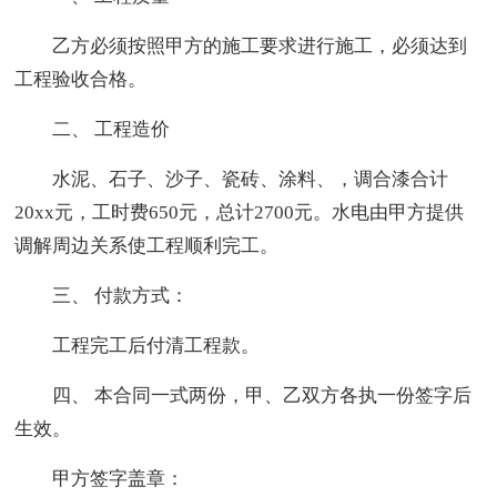
乙方必须按照甲方的施工要求进行施工，必须达到
工程验收合格。
二、 工程造价
水泥、石子、沙子、瓷砖、涂料、，调合漆合计
20xx元，工时费650元，总计2700元。水电由甲方提供
调解周边关系使工程顺利完工。
三、 付款方式：
工程完工后付清工程款。
四、 本合同一式两份，甲、乙双方各执一份签字后
生效。
甲方签字盖章：