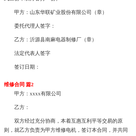
甲方：山东华联矿业股份有限公司（章）
委托代理人签字：
乙方：沂源县南麻电器制修厂（章）
法定代表人签字
签订日期：
维修合同 篇2
甲方：xxxx有限公司
乙方：
双方经过充分协商，本着互惠互利平等交易的原
则，就乙方负责为甲方维修电机，签订本合同，并共同